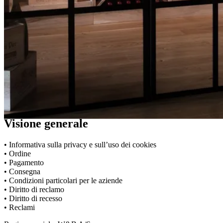
Condizioni di acquisto
Informazioni di base
Visione generale
• Informativa sulla privacy e sull’uso dei cookies
• Ordine
• Pagamento
• Consegna
• Condizioni particolari per le aziende
• Diritto di reclamo
• Diritto di recesso
• Reclami