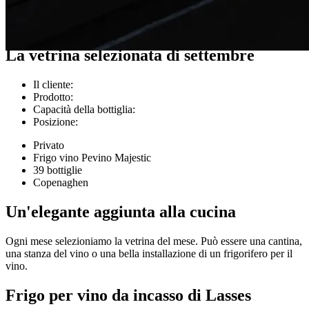
Esempi di clienti
La vetrina selezionata di settembre
Il cliente
:
Prodotto
:
Capacità della bottiglia
:
Posizione
:
Privato
Frigo vino Pevino Majestic
39 bottiglie
Copenaghen
Un'elegante aggiunta alla cucina
Ogni mese selezioniamo la vetrina del mese. Può essere una cantina,
una stanza del vino o una bella installazione di un frigorifero per il
vino.
Frigo per vino da incasso di Lasses