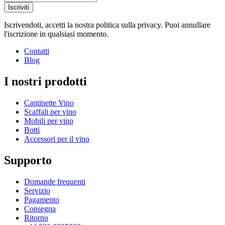
Iscriviti
Iscrivendoti, accetti la nostra politica sulla privacy. Puoi annullare
l'iscrizione in qualsiasi momento.
Contatti
Blog
I nostri prodotti
Cantinette Vino
Scaffali per vino
Mobili per vino
Botti
Accessori per il vino
Supporto
Domande frequenti
Servizio
Pagamento
Consegna
Ritorno