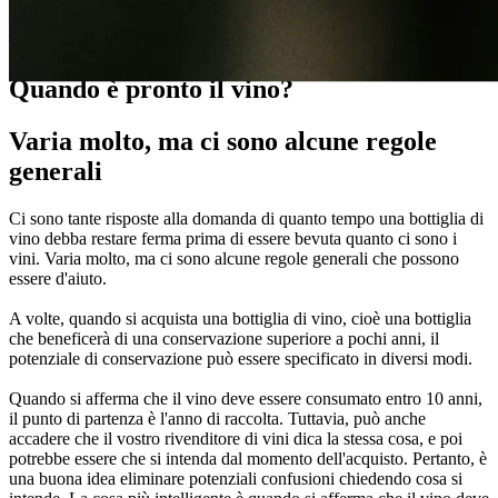
Pillole sul vino
Quando è pronto il vino?
Varia molto, ma ci sono alcune regole
generali
Ci sono tante risposte alla domanda di quanto tempo una bottiglia di
vino debba restare ferma prima di essere bevuta quanto ci sono i
vini. Varia molto, ma ci sono alcune regole generali che possono
essere d'aiuto.
A volte, quando si acquista una bottiglia di vino, cioè una bottiglia
che beneficerà di una conservazione superiore a pochi anni, il
potenziale di conservazione può essere specificato in diversi modi.
Quando si afferma che il vino deve essere consumato entro 10 anni,
il punto di partenza è l'anno di raccolta. Tuttavia, può anche
accadere che il vostro rivenditore di vini dica la stessa cosa, e poi
potrebbe essere che si intenda dal momento dell'acquisto. Pertanto, è
una buona idea eliminare potenziali confusioni chiedendo cosa si