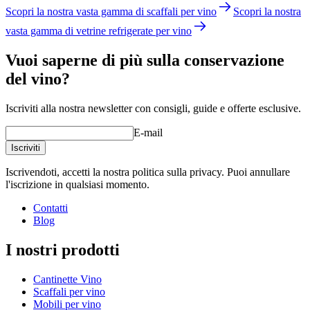
Scopri la nostra vasta gamma di scaffali per vino
Scopri la nostra
vasta gamma di vetrine refrigerate per vino
Vuoi saperne di più sulla conservazione
del vino?
Iscriviti alla nostra newsletter con consigli, guide e offerte esclusive.
E-mail
Iscriviti
Iscrivendoti, accetti la nostra politica sulla privacy. Puoi annullare
l'iscrizione in qualsiasi momento.
Contatti
Blog
I nostri prodotti
Cantinette Vino
Scaffali per vino
Mobili per vino