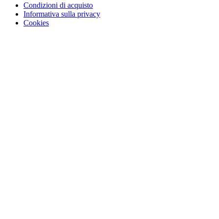
Condizioni di acquisto
Informativa sulla privacy
Cookies