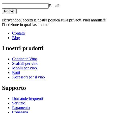
E-mail
Iscriviti
Iscrivendoti, accetti la nostra politica sulla privacy. Puoi annullare
l'iscrizione in qualsiasi momento.
Contatti
Blog
I nostri prodotti
Cantinette Vino
Scaffali per vino
Mobili per vino
Botti
Accessori per il vino
Supporto
Domande frequenti
Servizio
Pagamento
Consegna