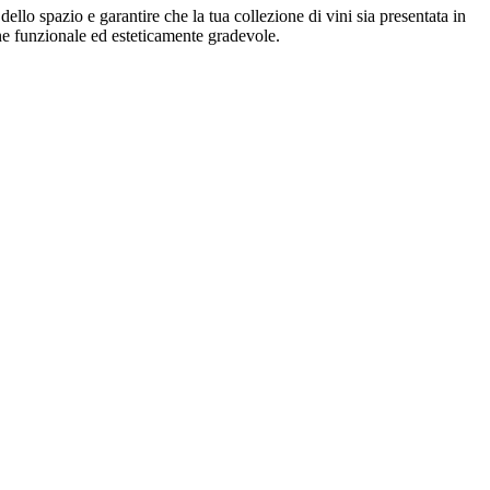
 dello spazio e garantire che la tua collezione di vini sia presentata in
ne funzionale ed esteticamente gradevole.