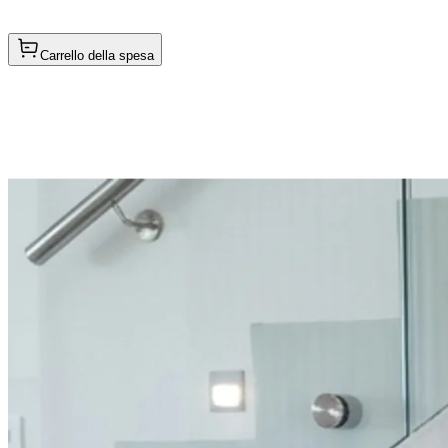
Carrello della spesa