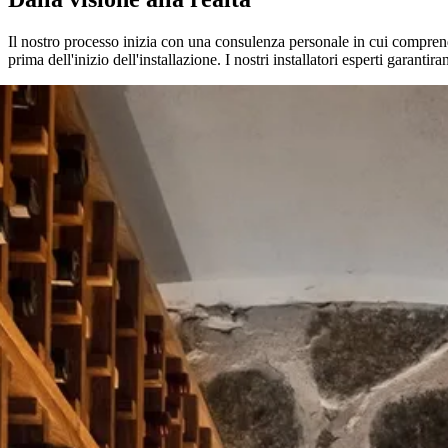
Il nostro processo inizia con una consulenza personale in cui comprend
prima dell'inizio dell'installazione. I nostri installatori esperti gara