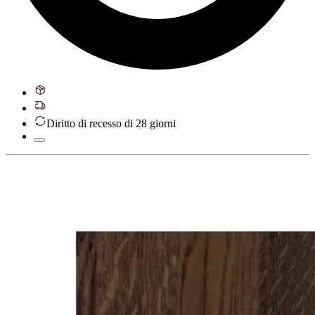
Diritto di recesso di 28 giorni