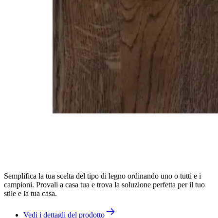
Semplifica la tua scelta del tipo di legno ordinando uno o tutti e i
campioni. Provali a casa tua e trova la soluzione perfetta per il tuo
stile e la tua casa.
Vedi i dettagli del prodotto