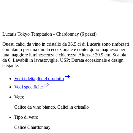
Lucaris Tokyo Temptation - Chardonnay (6 pezzi)
Questi calici da vino in cristallo da 36.5 cl di Lucaris sono rinforzati
con titanio per una durata eccezionale e contengono magnesio per
una maggiore luminescenza e chiarezza. Altezza: 20.9 cm. Scatola
da 6. Lavabili in lavastoviglie. USP: Durata eccezionale e design
elegante.
Vedi i dettagli del prodotto
Vedi specifiche
Vetro
Calice da vino bianco, Calici in cristallo
Tipo di vetro
Calice Chardonnay