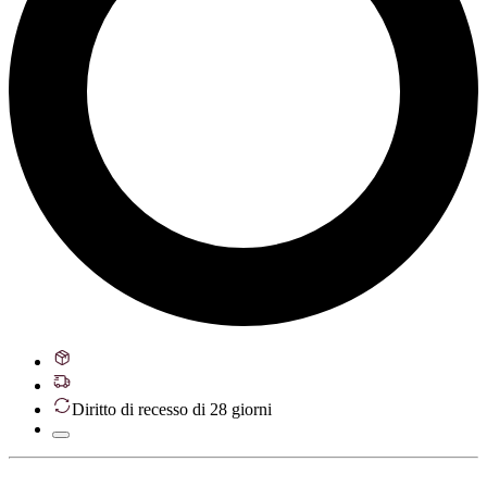
Diritto di recesso di 28 giorni