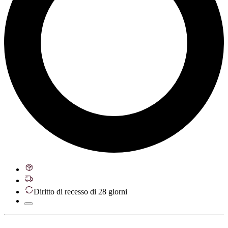
Diritto di recesso di 28 giorni