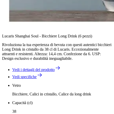
Lucaris Shanghai Soul - Bicchiere Long Drink (6 pezzi)
Rivoluziona la tua esperienza di bevuta con questi autentici bicchieri
Long Drink in cristallo da 38 cl di Lucaris. Eccezionalmente
attraenti e resistenti. Altezza: 14,4 cm. Confezione da 6. USP:
Design esclusivo e durabilità ineguagliabile.
Vedi i dettagli del prodotto
Vedi specifiche
Vetro
Bicchiere, Calici in cristallo, Calice da long drink
Capacità (cl)
38