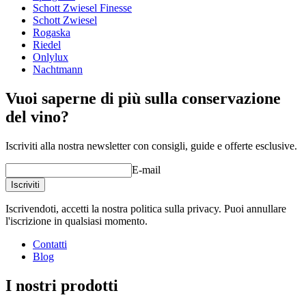
Schott Zwiesel Finesse
Schott Zwiesel
Rogaska
Riedel
Onlylux
Nachtmann
Vuoi saperne di più sulla conservazione
del vino?
Iscriviti alla nostra newsletter con consigli, guide e offerte esclusive.
E-mail
Iscriviti
Iscrivendoti, accetti la nostra politica sulla privacy. Puoi annullare
l'iscrizione in qualsiasi momento.
Contatti
Blog
I nostri prodotti