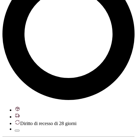
Diritto di recesso di 28 giorni