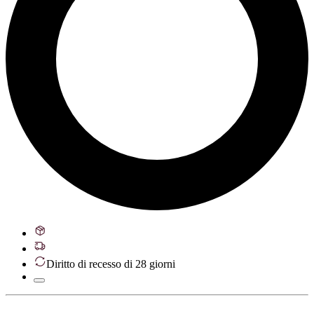
Diritto di recesso di 28 giorni