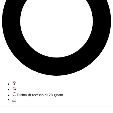
Diritto di recesso di 28 giorni