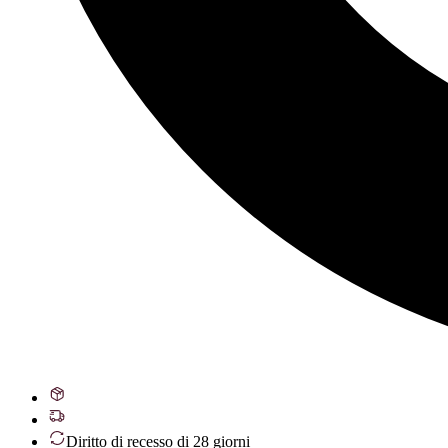
Diritto di recesso di 28 giorni