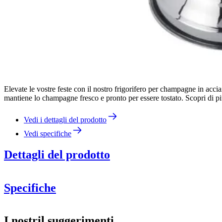
Elevate le vostre feste con il nostro frigorifero per champagne in acci
mantiene lo champagne fresco e pronto per essere tostato. Scopri di pi
Vedi i dettagli del prodotto
Vedi specifiche
Dettagli del prodotto
Specifiche
Informazioni
I nostril suggerimenti