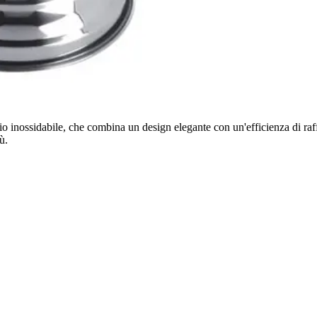
aio inossidabile, che combina un design elegante con un'efficienza di ra
ù.