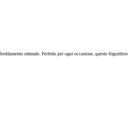
ffreddamento ottimale. Perfetto per ogni occasione, questo frigorifero