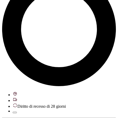
Diritto di recesso di 28 giorni