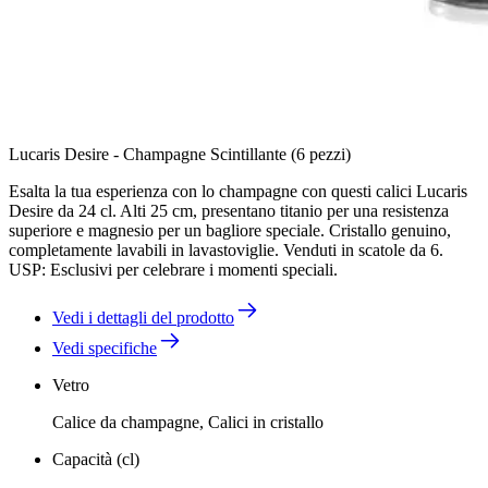
Lucaris Desire - Champagne Scintillante (6 pezzi)
Esalta la tua esperienza con lo champagne con questi calici Lucaris
Desire da 24 cl. Alti 25 cm, presentano titanio per una resistenza
superiore e magnesio per un bagliore speciale. Cristallo genuino,
completamente lavabili in lavastoviglie. Venduti in scatole da 6.
USP: Esclusivi per celebrare i momenti speciali.
Vedi i dettagli del prodotto
Vedi specifiche
Vetro
Calice da champagne, Calici in cristallo
Capacità (cl)