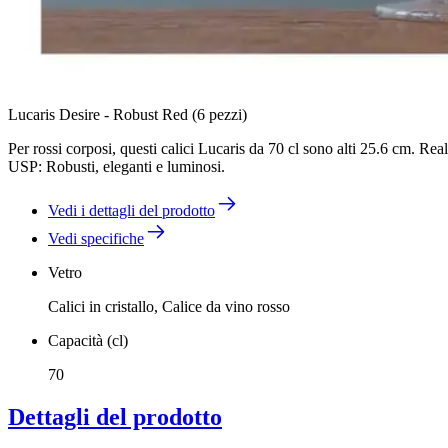
Lucaris Desire - Robust Red (6 pezzi)
Per rossi corposi, questi calici Lucaris da 70 cl sono alti 25.6 cm. Rea
USP: Robusti, eleganti e luminosi.
Vedi i dettagli del prodotto
Vedi specifiche
Vetro
Calici in cristallo, Calice da vino rosso
Capacità (cl)
70
Dettagli del prodotto