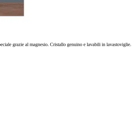
eciale grazie al magnesio. Cristallo genuino e lavabili in lavastoviglie.