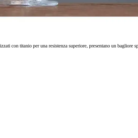
lizzati con titanio per una resistenza superiore, presentano un bagliore sp