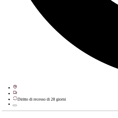
Diritto di recesso di 28 giorni