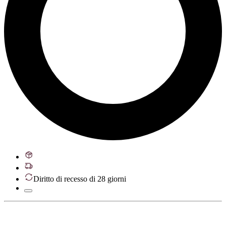
Diritto di recesso di 28 giorni