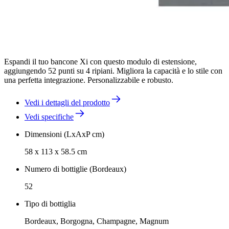
Espandi il tuo bancone Xi con questo modulo di estensione,
aggiungendo 52 punti su 4 ripiani. Migliora la capacità e lo stile con
una perfetta integrazione. Personalizzabile e robusto.
Vedi i dettagli del prodotto
Vedi specifiche
Dimensioni (LxAxP cm)
58 x 113 x 58.5 cm
Numero di bottiglie (Bordeaux)
52
Tipo di bottiglia
Bordeaux, Borgogna, Champagne, Magnum