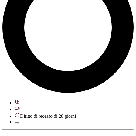
Diritto di recesso di 28 giorni