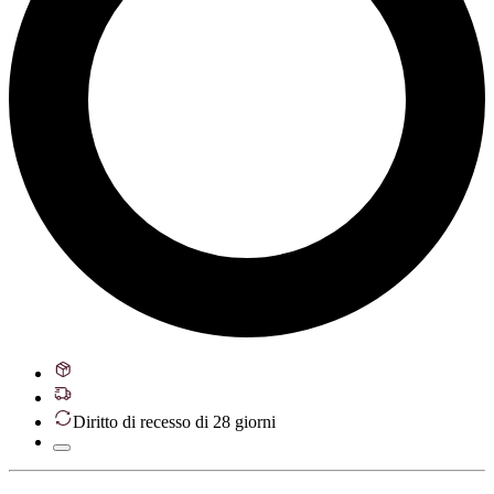
Diritto di recesso di 28 giorni