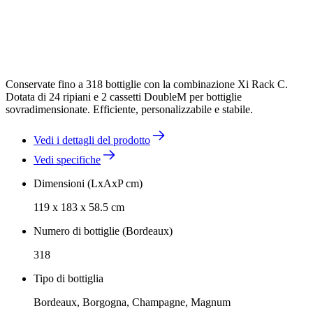
Conservate fino a 318 bottiglie con la combinazione Xi Rack C.
Dotata di 24 ripiani e 2 cassetti DoubleM per bottiglie
sovradimensionate. Efficiente, personalizzabile e stabile.
Vedi i dettagli del prodotto
Vedi specifiche
Dimensioni (LxAxP cm)
119 x 183 x 58.5 cm
Numero di bottiglie (Bordeaux)
318
Tipo di bottiglia
Bordeaux, Borgogna, Champagne, Magnum