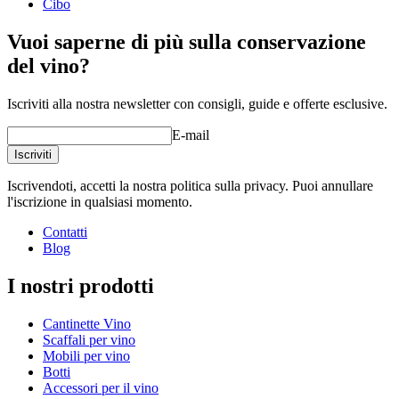
Cibo
Vuoi saperne di più sulla conservazione
del vino?
Iscriviti alla nostra newsletter con consigli, guide e offerte esclusive.
E-mail
Iscriviti
Iscrivendoti, accetti la nostra politica sulla privacy. Puoi annullare
l'iscrizione in qualsiasi momento.
Contatti
Blog
I nostri prodotti
Cantinette Vino
Scaffali per vino
Mobili per vino
Botti
Accessori per il vino