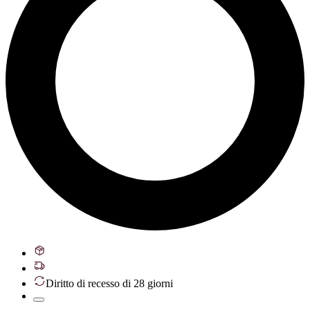
Diritto di recesso di 28 giorni