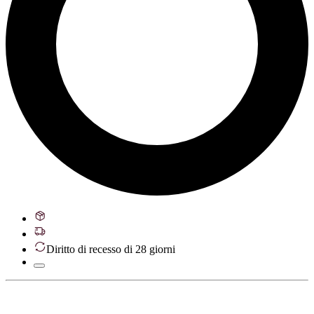
Diritto di recesso di 28 giorni