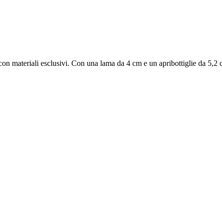
n materiali esclusivi. Con una lama da 4 cm e un apribottiglie da 5,2 c