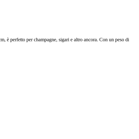
m, è perfetto per champagne, sigari e altro ancora. Con un peso di