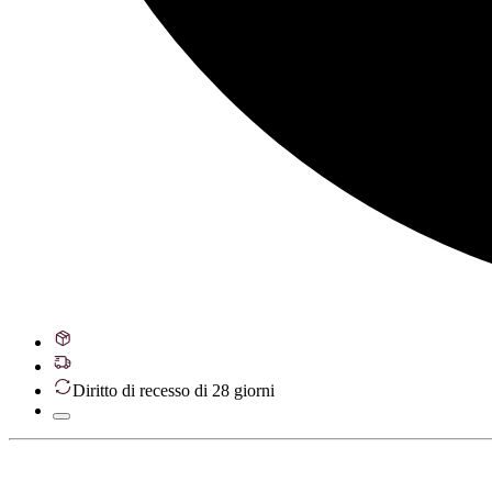
Diritto di recesso di 28 giorni