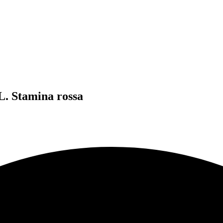
L. Stamina rossa