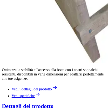
Ottimizza la stabilità e l'accesso alla botte con i nostri soppalchi
resistenti, disponibili in varie dimensioni per adattarsi perfettamente
alle tue esigenze.
Vedi i dettagli del prodotto
Vedi specifiche
Dettagli del prodotto