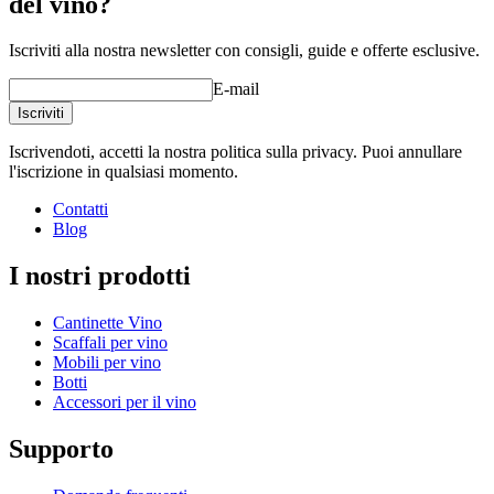
del vino?
Iscriviti alla nostra newsletter con consigli, guide e offerte esclusive.
E-mail
Iscriviti
Iscrivendoti, accetti la nostra politica sulla privacy. Puoi annullare
l'iscrizione in qualsiasi momento.
Contatti
Blog
I nostri prodotti
Cantinette Vino
Scaffali per vino
Mobili per vino
Botti
Accessori per il vino
Supporto