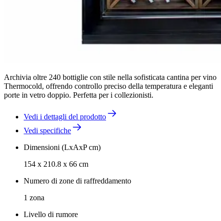
Archivia oltre 240 bottiglie con stile nella sofisticata cantina per vino
Thermocold, offrendo controllo preciso della temperatura e eleganti
porte in vetro doppio. Perfetta per i collezionisti.
Vedi i dettagli del prodotto
Vedi specifiche
Dimensioni (LxAxP cm)
154 x 210.8 x 66 cm
Numero di zone di raffreddamento
1 zona
Livello di rumore