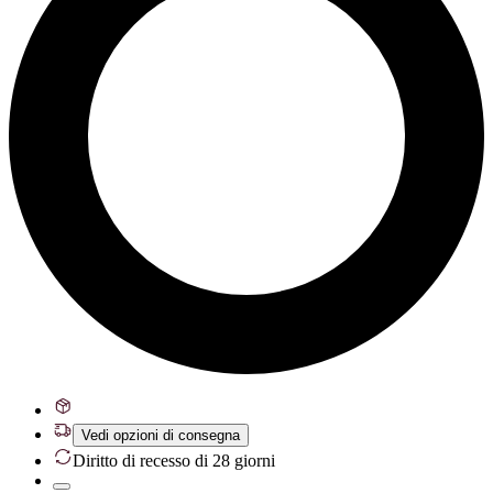
Vedi opzioni di consegna
Diritto di recesso di 28 giorni