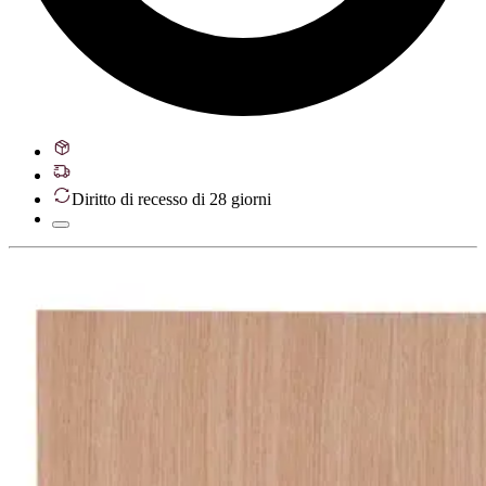
Diritto di recesso di 28 giorni