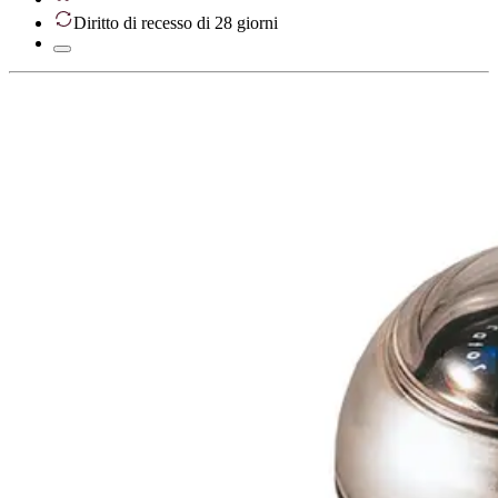
Diritto di recesso di 28 giorni