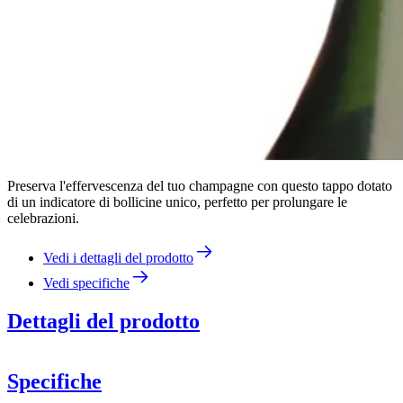
Preserva l'effervescenza del tuo champagne con questo tappo dotato
di un indicatore di bollicine unico, perfetto per prolungare le
celebrazioni.
Vedi i dettagli del prodotto
Vedi specifiche
Dettagli del prodotto
Specifiche