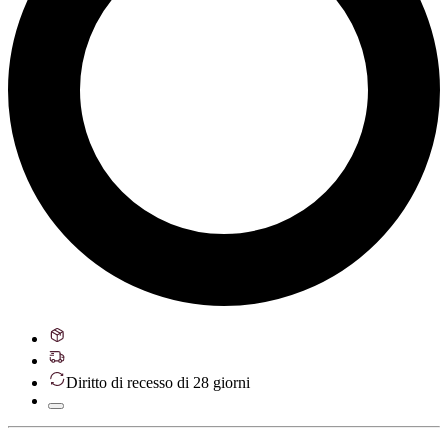
Diritto di recesso di 28 giorni