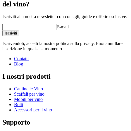
del vino?
Iscriviti alla nostra newsletter con consigli, guide e offerte esclusive.
E-mail
Iscriviti
Iscrivendoti, accetti la nostra politica sulla privacy. Puoi annullare
l'iscrizione in qualsiasi momento.
Contatti
Blog
I nostri prodotti
Cantinette Vino
Scaffali per vino
Mobili per vino
Botti
Accessori per il vino
Supporto