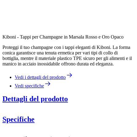
Kiboni - Tappi per Champagne in Marsala Rosso e Oro Opaco
Proteggi il tuo champagne con i tappi eleganti di Kiboni. La forma
conica garantisce una tenuta ermetica per vari tipi di collo di
bottiglia, mentre il materiale plastico TPE sicuro per gli alimenti e il
manico in acciaio inossidabile offrono durata ed eleganza.
Vedi i dettagli del prodotto
Vedi specifiche
Dettagli del prodotto
Specifiche
Informazioni