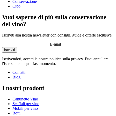
Conservazione
Cibo
Vuoi saperne di più sulla conservazione
del vino?
Iscriviti alla nostra newsletter con consigli, guide e offerte esclusive.
E-mail
Iscriviti
Iscrivendoti, accetti la nostra politica sulla privacy. Puoi annullare
l'iscrizione in qualsiasi momento.
Contatti
Blog
I nostri prodotti
Cantinette Vino
Scaffali per vino
Mobili per vino
Botti