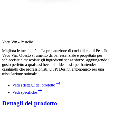
Vacu Vin - Pestello
Migliora le tue abilità nella preparazione di cocktail con il Pestello
Vacu Vin. Questo strumento da bar essenziale è progettato per
schiacciare e mescolare gli ingredienti senza sforzo, aggiungendo il
gusto perfetto a qualsiasi bevanda. Ideale sia per bartender
casalinghi che professionisti. USP: Design ergonomico per una
miscelazione ottimale.
Vedi i dettagli del prodotto
Vedi specifiche
Dettagli del prodotto