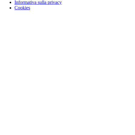
Informativa sulla privacy
Cookies