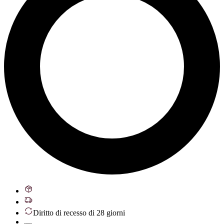
Diritto di recesso di 28 giorni