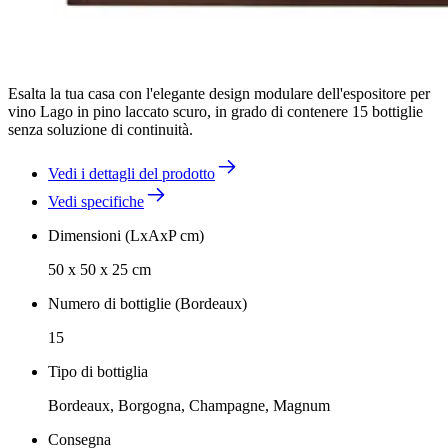
Esalta la tua casa con l'elegante design modulare dell'espositore per
vino Lago in pino laccato scuro, in grado di contenere 15 bottiglie
senza soluzione di continuità.
Vedi i dettagli del prodotto
Vedi specifiche
Dimensioni (LxAxP cm)
50 x 50 x 25 cm
Numero di bottiglie (Bordeaux)
15
Tipo di bottiglia
Bordeaux, Borgogna, Champagne, Magnum
Consegna