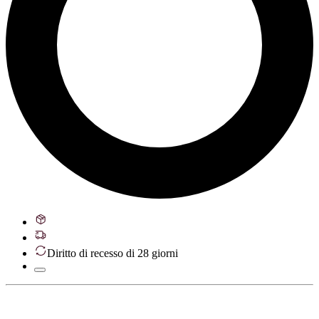
Diritto di recesso di 28 giorni