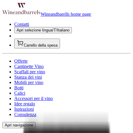
Wineandbarells home page
Contatti
Apri selezione lingua
IT/Italiano
Carrello della spesa
Offerte
Cantinette Vino
Scaffali per vino
Stanza dei vini
Mobili per vino
Botti
Calici
Accessori per il vino
Idee regalo
Ispirazioni
Consulenza
Apri navigazione