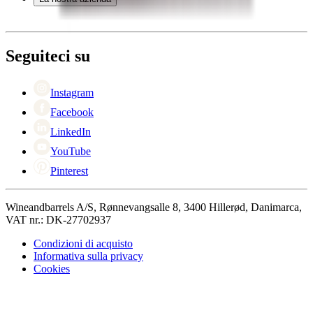
Pagamento
Consegna
Informazioni su Wineandbarrels
Ritorno
Referenti
+44 330 8225888
Black Friday
Seguiteci su
Singles Day
Cyber Monday
Instagram
Facebook
LinkedIn
YouTube
Pinterest
Wineandbarrels A/S, Rønnevangsalle 8, 3400 Hillerød, Danimarca,
VAT nr.: DK-27702937
Condizioni di acquisto
Informativa sulla privacy
Cookies