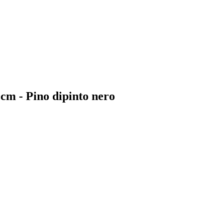
 cm - Pino dipinto nero