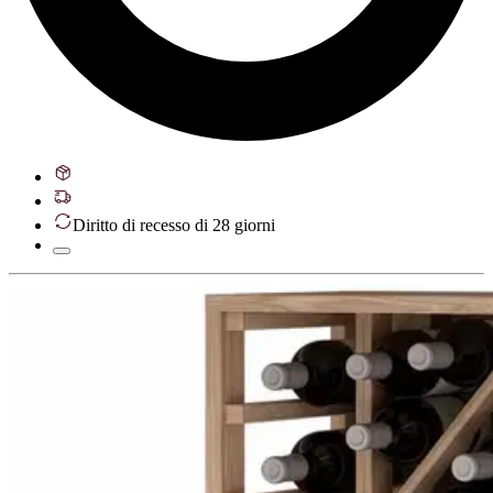
Diritto di recesso di 28 giorni