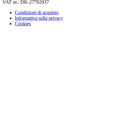
VAT nr.: DK-27702937
Condizioni di acquisto
Informativa sulla privacy
Cookies