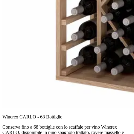
Winerex CARLO - 68 Bottiglie
Conserva fino a 68 bottiglie con lo scaffale per vino Winerex
CARLO, disponibile in pino spagnolo trattato, rovere massello e