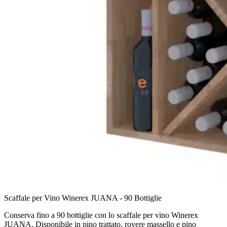
Scaffale per Vino Winerex JUANA - 90 Bottiglie
Conserva fino a 90 bottiglie con lo scaffale per vino Winerex
JUANA. Disponibile in pino trattato, rovere massello e pino