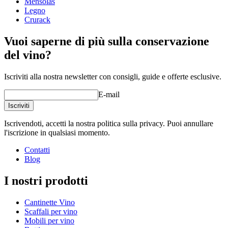
Mensolas
Legno
Crurack
Vuoi saperne di più sulla conservazione
del vino?
Iscriviti alla nostra newsletter con consigli, guide e offerte esclusive.
E-mail
Iscriviti
Iscrivendoti, accetti la nostra politica sulla privacy. Puoi annullare
l'iscrizione in qualsiasi momento.
Contatti
Blog
I nostri prodotti
Cantinette Vino
Scaffali per vino
Mobili per vino