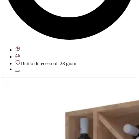
Diritto di recesso di 28 giorni