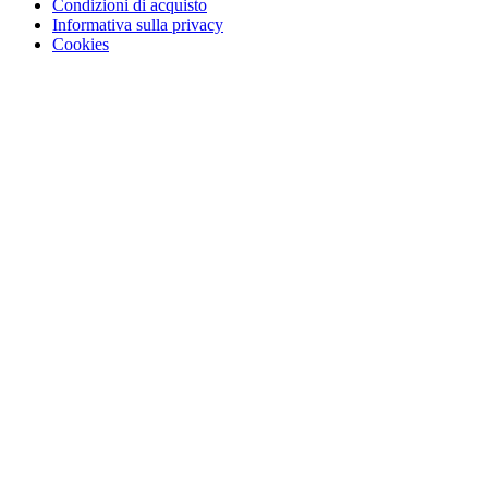
Condizioni di acquisto
Informativa sulla privacy
Cookies