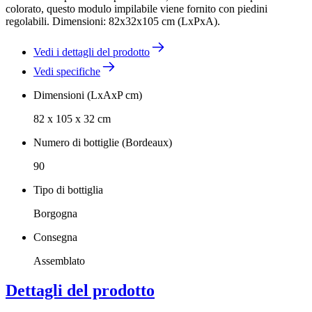
colorato, questo modulo impilabile viene fornito con piedini
regolabili. Dimensioni: 82x32x105 cm (LxPxA).
Vedi i dettagli del prodotto
Vedi specifiche
Dimensioni (LxAxP cm)
82 x 105 x 32 cm
Numero di bottiglie (Bordeaux)
90
Tipo di bottiglia
Borgogna
Consegna
Assemblato
Dettagli del prodotto