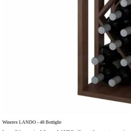
Winerex LANDO - 48 Bottiglie