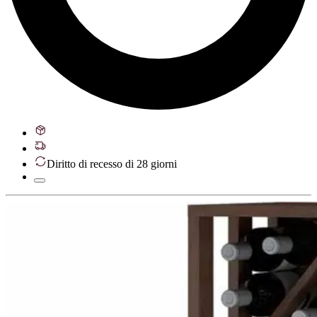
Diritto di recesso di 28 giorni