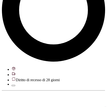
Diritto di recesso di 28 giorni