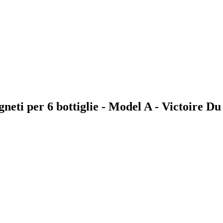
gneti per 6 bottiglie - Model A - Victoire D