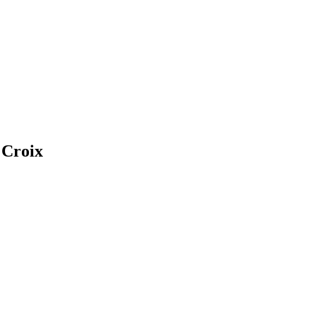
u Croix