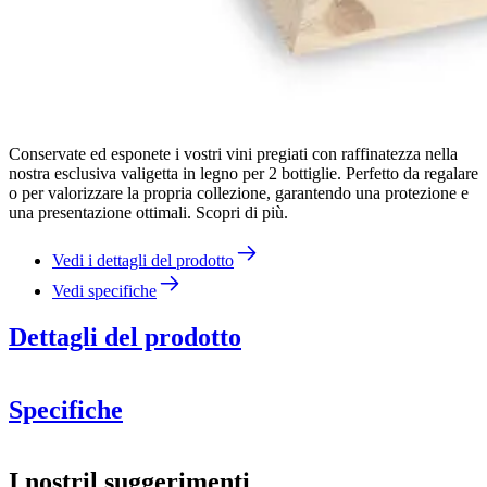
Conservate ed esponete i vostri vini pregiati con raffinatezza nella
nostra esclusiva valigetta in legno per 2 bottiglie. Perfetto da regalare
o per valorizzare la propria collezione, garantendo una protezione e
una presentazione ottimali. Scopri di più.
Vedi i dettagli del prodotto
Vedi specifiche
Dettagli del prodotto
Specifiche
Informazioni
I nostril suggerimenti