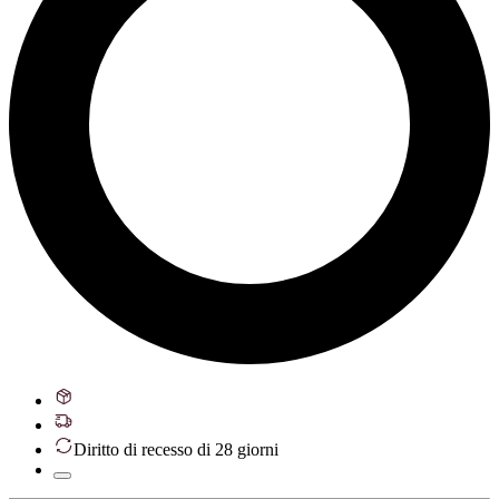
Diritto di recesso di 28 giorni