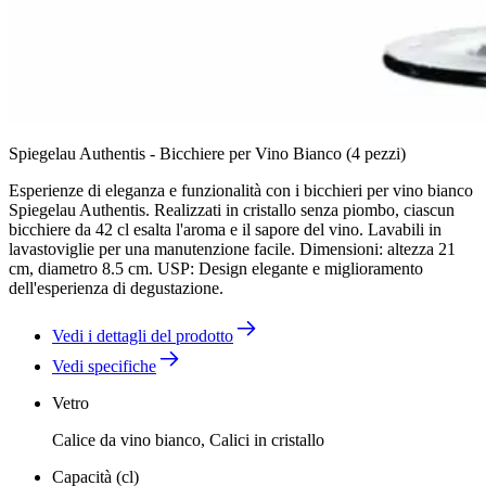
Spiegelau Authentis - Bicchiere per Vino Bianco (4 pezzi)
Esperienze di eleganza e funzionalità con i bicchieri per vino bianco
Spiegelau Authentis. Realizzati in cristallo senza piombo, ciascun
bicchiere da 42 cl esalta l'aroma e il sapore del vino. Lavabili in
lavastoviglie per una manutenzione facile. Dimensioni: altezza 21
cm, diametro 8.5 cm. USP: Design elegante e miglioramento
dell'esperienza di degustazione.
Vedi i dettagli del prodotto
Vedi specifiche
Vetro
Calice da vino bianco, Calici in cristallo
Capacità (cl)