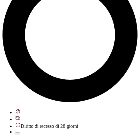
Diritto di recesso di 28 giorni