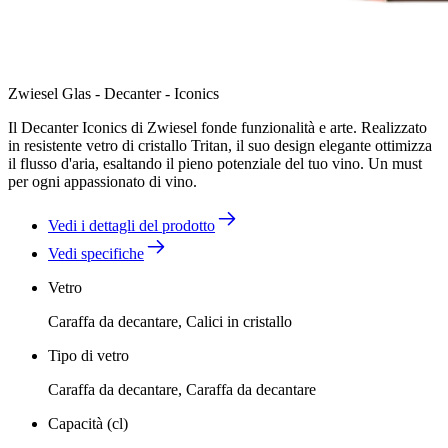
Zwiesel Glas - Decanter - Iconics
Il Decanter Iconics di Zwiesel fonde funzionalità e arte. Realizzato
in resistente vetro di cristallo Tritan, il suo design elegante ottimizza
il flusso d'aria, esaltando il pieno potenziale del tuo vino. Un must
per ogni appassionato di vino.
Vedi i dettagli del prodotto
Vedi specifiche
Vetro
Caraffa da decantare, Calici in cristallo
Tipo di vetro
Caraffa da decantare, Caraffa da decantare
Capacità (cl)