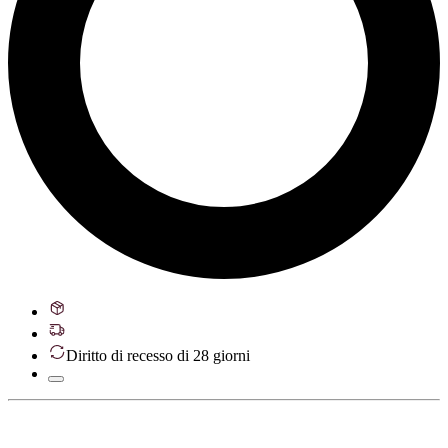
Diritto di recesso di 28 giorni