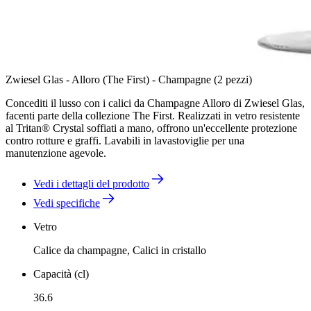
Zwiesel Glas - Alloro (The First) - Champagne (2 pezzi)
Concediti il lusso con i calici da Champagne Alloro di Zwiesel Glas,
facenti parte della collezione The First. Realizzati in vetro resistente
al Tritan® Crystal soffiati a mano, offrono un'eccellente protezione
contro rotture e graffi. Lavabili in lavastoviglie per una
manutenzione agevole.
Vedi i dettagli del prodotto
Vedi specifiche
Vetro
Calice da champagne, Calici in cristallo
Capacità (cl)
36.6