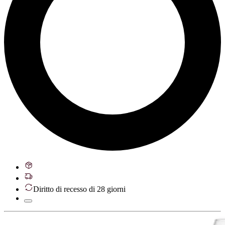
Diritto di recesso di 28 giorni