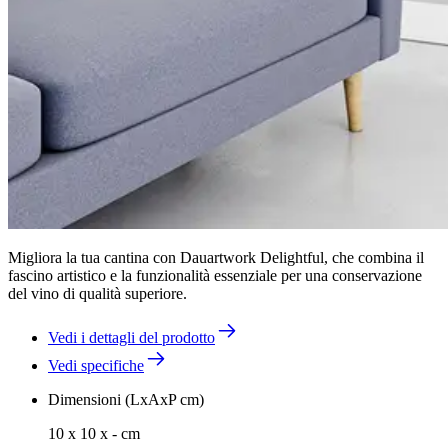
Migliora la tua cantina con Dauartwork Delightful, che combina il
fascino artistico e la funzionalità essenziale per una conservazione
del vino di qualità superiore.
Vedi i dettagli del prodotto
Vedi specifiche
Dimensioni (LxAxP cm)
10 x 10 x - cm