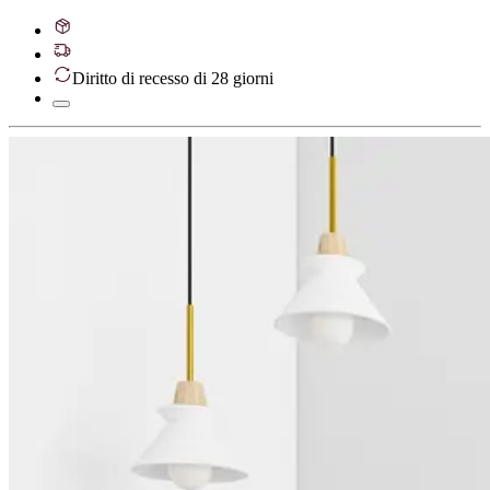
Diritto di recesso di 28 giorni