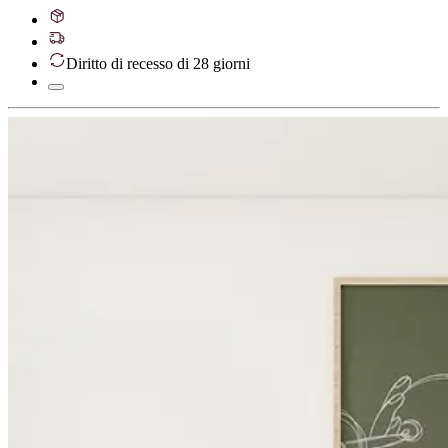
Diritto di recesso di 28 giorni