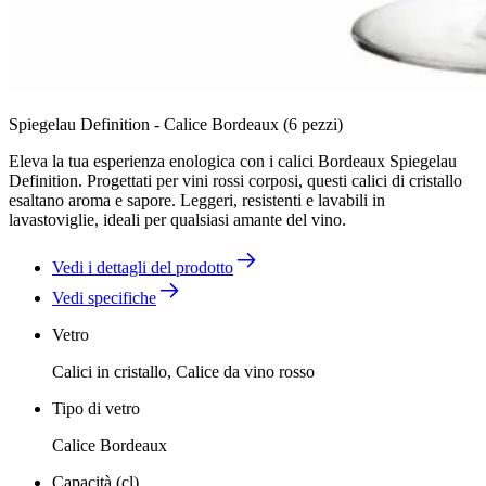
Spiegelau Definition - Calice Bordeaux (6 pezzi)
Eleva la tua esperienza enologica con i calici Bordeaux Spiegelau
Definition. Progettati per vini rossi corposi, questi calici di cristallo
esaltano aroma e sapore. Leggeri, resistenti e lavabili in
lavastoviglie, ideali per qualsiasi amante del vino.
Vedi i dettagli del prodotto
Vedi specifiche
Vetro
Calici in cristallo, Calice da vino rosso
Tipo di vetro
Calice Bordeaux
Capacità (cl)