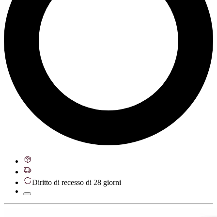
Diritto di recesso di 28 giorni