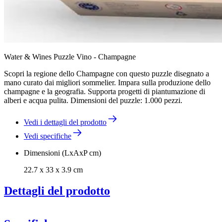
Water & Wines Puzzle Vino - Champagne
Scopri la regione dello Champagne con questo puzzle disegnato a
mano curato dai migliori sommelier. Impara sulla produzione dello
champagne e la geografia. Supporta progetti di piantumazione di
alberi e acqua pulita. Dimensioni del puzzle: 1.000 pezzi.
Vedi i dettagli del prodotto
Vedi specifiche
Dimensioni (LxAxP cm)
22.7 x 33 x 3.9 cm
Dettagli del prodotto
Puzzle del vino - Champagne