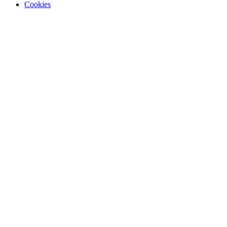
Cookies