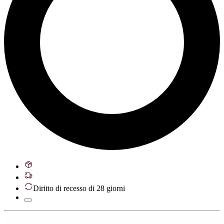
Diritto di recesso di 28 giorni