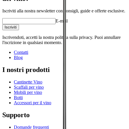
Iscriviti alla nostra newsletter con consigli, guide e offerte esclusive.
E-mail
Iscriviti
Iscrivendoti, accetti la nostra politica sulla privacy. Puoi annullare
l'iscrizione in qualsiasi momento.
Contatti
Blog
I nostri prodotti
Cantinette Vino
Scaffali per vino
Mobili per vino
Botti
Accessori per il vino
Supporto
Domande frequenti