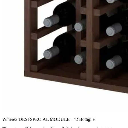
Winerex DESI SPECIAL MODULE - 42 Bottiglie