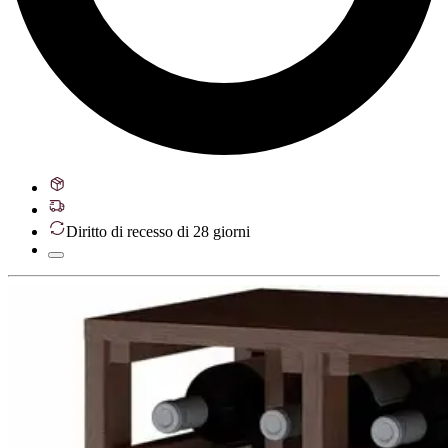
Diritto di recesso di 28 giorni