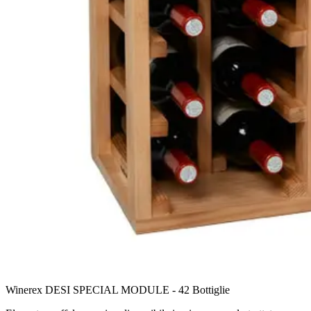
Winerex DESI SPECIAL MODULE - 42 Bottiglie