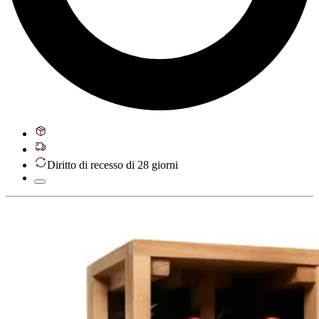
Diritto di recesso di 28 giorni