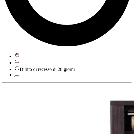
Diritto di recesso di 28 giorni