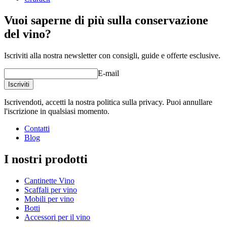
Vuoi saperne di più sulla conservazione
del vino?
Iscriviti alla nostra newsletter con consigli, guide e offerte esclusive.
E-mail
Iscriviti
Iscrivendoti, accetti la nostra politica sulla privacy. Puoi annullare
l'iscrizione in qualsiasi momento.
Contatti
Blog
I nostri prodotti
Cantinette Vino
Scaffali per vino
Mobili per vino
Botti
Accessori per il vino