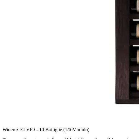
Winerex ELVIO - 10 Bottiglie (1/6 Modulo)