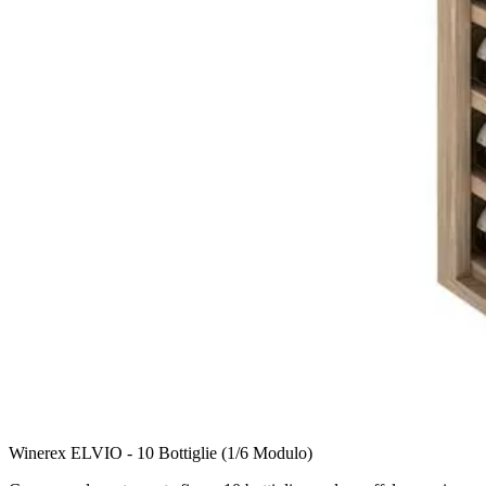
Winerex ELVIO - 10 Bottiglie (1/6 Modulo)