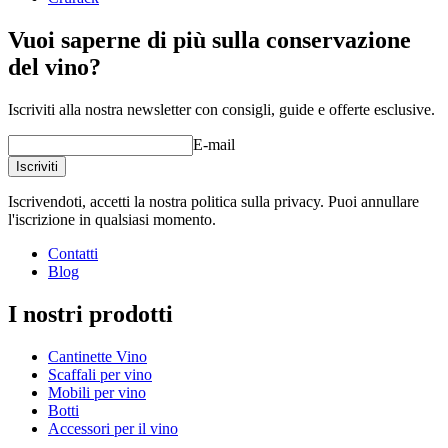
Vuoi saperne di più sulla conservazione
del vino?
Iscriviti alla nostra newsletter con consigli, guide e offerte esclusive.
E-mail
Iscriviti
Iscrivendoti, accetti la nostra politica sulla privacy. Puoi annullare
l'iscrizione in qualsiasi momento.
Contatti
Blog
I nostri prodotti
Cantinette Vino
Scaffali per vino
Mobili per vino
Botti
Accessori per il vino