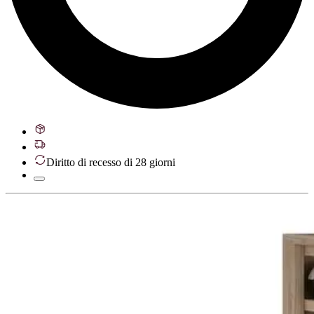
Diritto di recesso di 28 giorni