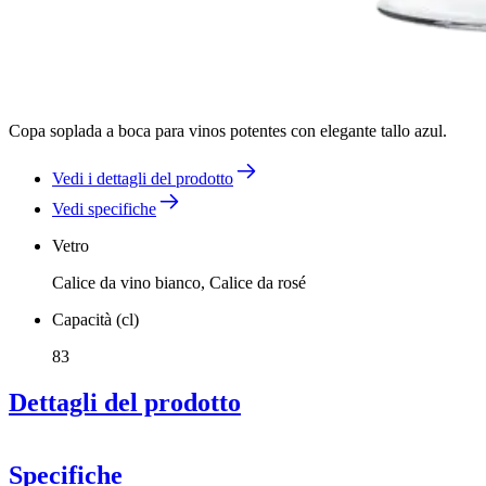
Copa soplada a boca para vinos potentes con elegante tallo azul.
Vedi i dettagli del prodotto
Vedi specifiche
Vetro
Calice da vino bianco, Calice da rosé
Capacità (cl)
83
Dettagli del prodotto
Specifiche