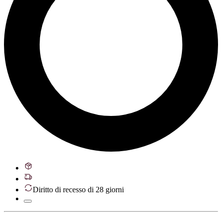
Diritto di recesso di 28 giorni